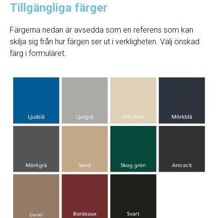
Tillgängliga färger
Färgerna nedan är avsedda som en referens som kan
skilja sig från hur färgen ser ut i verkligheten. Välj önskad
färg i formuläret.