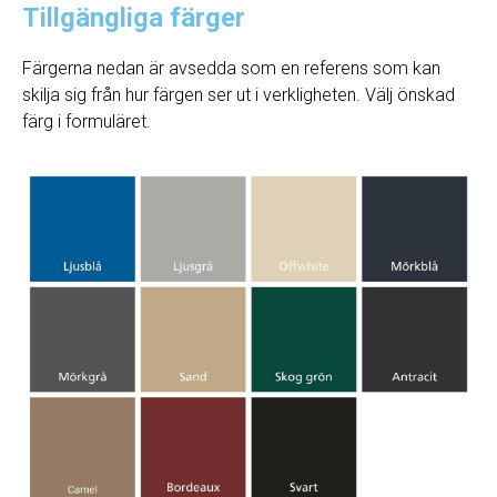
Tillgängliga färger
Färgerna nedan är avsedda som en referens som kan
skilja sig från hur färgen ser ut i verkligheten. Välj önskad
färg i formuläret.