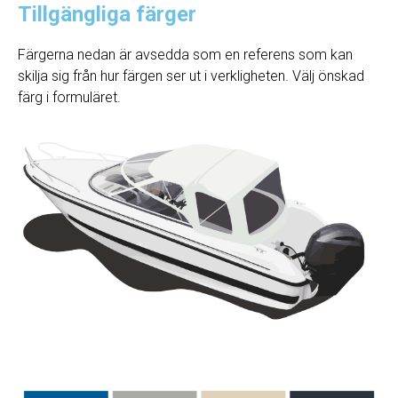
Tillgängliga färger
Färgerna nedan är avsedda som en referens som kan
skilja sig från hur färgen ser ut i verkligheten. Välj önskad
färg i formuläret.