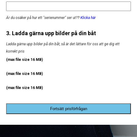
Är du osäker på hur ett "serienummer" ser ut?
?
Klicka här
3. Ladda gärna upp bilder på din båt
Ladda gärna upp bilder på din båt, så är det lättare för oss att ge dig ett
korrekt pris
(max file size 16 MB)
(max file size 16 MB)
(max file size 16 MB)
Fortsätt prisförfrågan