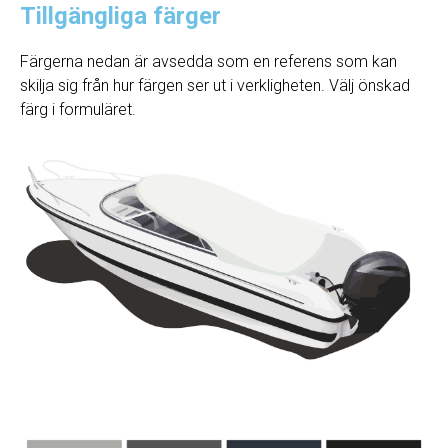
Tillgängliga färger
Färgerna nedan är avsedda som en referens som kan
skilja sig från hur färgen ser ut i verkligheten. Välj önskad
färg i formuläret.