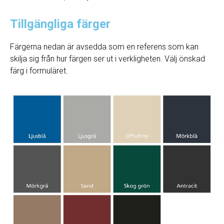
Tillgängliga färger
Färgerna nedan är avsedda som en referens som kan
skilja sig från hur färgen ser ut i verkligheten. Välj önskad
färg i formuläret.