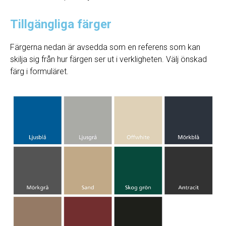
Tillgängliga färger
Färgerna nedan är avsedda som en referens som kan
skilja sig från hur färgen ser ut i verkligheten. Välj önskad
färg i formuläret.