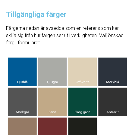
Tillgängliga färger
Färgerna nedan är avsedda som en referens som kan
skilja sig från hur färgen ser ut i verkligheten. Välj önskad
färg i formuläret.