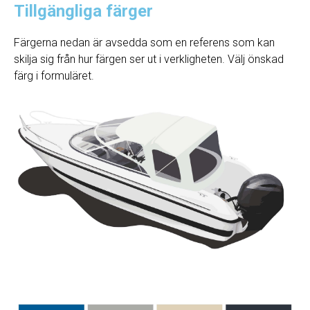
Tillgängliga färger
Färgerna nedan är avsedda som en referens som kan
skilja sig från hur färgen ser ut i verkligheten. Välj önskad
färg i formuläret.