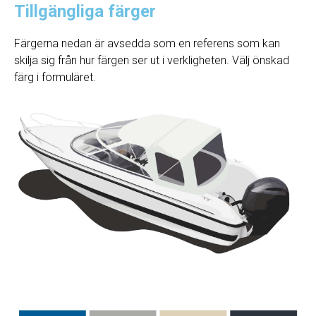
Tillgängliga färger
Färgerna nedan är avsedda som en referens som kan
skilja sig från hur färgen ser ut i verkligheten. Välj önskad
färg i formuläret.