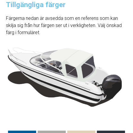
Tillgängliga färger
Färgerna nedan är avsedda som en referens som kan
skilja sig från hur färgen ser ut i verkligheten. Välj önskad
färg i formuläret.