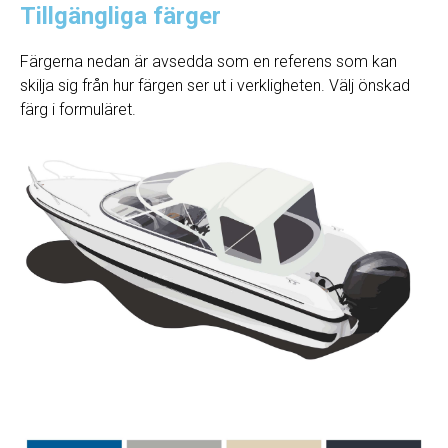
Tillgängliga färger
Färgerna nedan är avsedda som en referens som kan
skilja sig från hur färgen ser ut i verkligheten. Välj önskad
färg i formuläret.