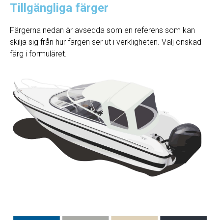
Tillgängliga färger
Färgerna nedan är avsedda som en referens som kan
skilja sig från hur färgen ser ut i verkligheten. Välj önskad
färg i formuläret.