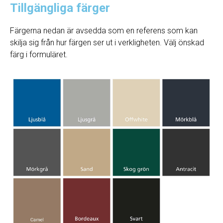
Tillgängliga färger
Färgerna nedan är avsedda som en referens som kan
skilja sig från hur färgen ser ut i verkligheten. Välj önskad
färg i formuläret.