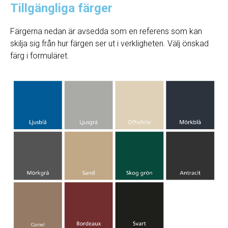
Tillgängliga färger
Färgerna nedan är avsedda som en referens som kan
skilja sig från hur färgen ser ut i verkligheten. Välj önskad
färg i formuläret.