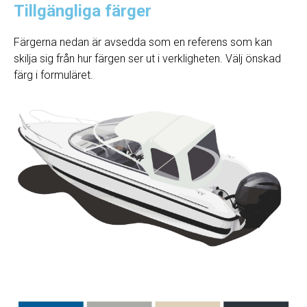
Tillgängliga färger
Färgerna nedan är avsedda som en referens som kan
skilja sig från hur färgen ser ut i verkligheten. Välj önskad
färg i formuläret.