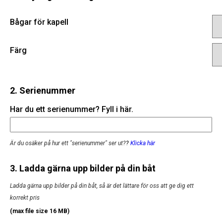
Bågar för kapell
Färg
2. Serienummer
Har du ett serienummer? Fyll i här.
Är du osäker på hur ett "serienummer" ser ut?
?
Klicka här
3. Ladda gärna upp bilder på din båt
Ladda gärna upp bilder på din båt, så är det lättare för oss att ge dig ett
korrekt pris
(max file size 16 MB)