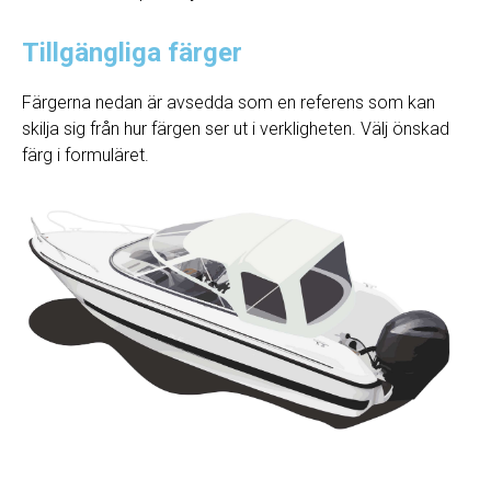
Tillgängliga färger
Färgerna nedan är avsedda som en referens som kan
skilja sig från hur färgen ser ut i verkligheten. Välj önskad
färg i formuläret.