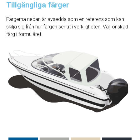
Tillgängliga färger
Färgerna nedan är avsedda som en referens som kan
skilja sig från hur färgen ser ut i verkligheten. Välj önskad
färg i formuläret.