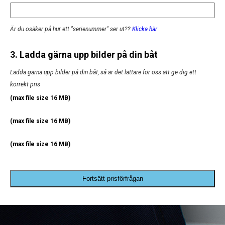
Är du osäker på hur ett "serienummer" ser ut?
?
Klicka här
3. Ladda gärna upp bilder på din båt
Ladda gärna upp bilder på din båt, så är det lättare för oss att ge dig ett
korrekt pris
(max file size 16 MB)
(max file size 16 MB)
(max file size 16 MB)
Fortsätt prisförfrågan