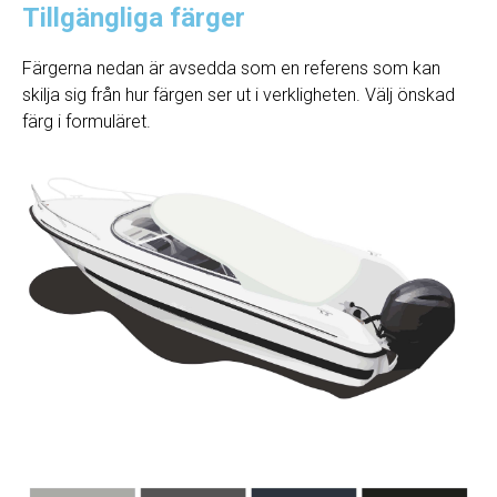
Tillgängliga färger
Färgerna nedan är avsedda som en referens som kan
skilja sig från hur färgen ser ut i verkligheten. Välj önskad
färg i formuläret.