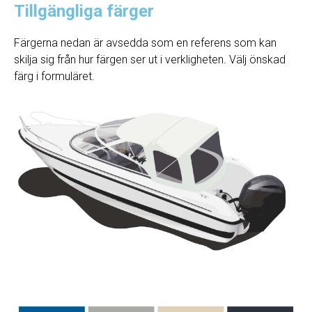
Tillgängliga färger
Färgerna nedan är avsedda som en referens som kan
skilja sig från hur färgen ser ut i verkligheten. Välj önskad
färg i formuläret.