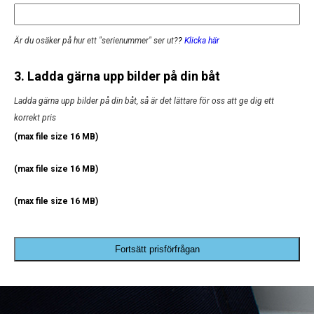
Är du osäker på hur ett "serienummer" ser ut?
?
Klicka här
3. Ladda gärna upp bilder på din båt
Ladda gärna upp bilder på din båt, så är det lättare för oss att ge dig ett
korrekt pris
(max file size 16 MB)
(max file size 16 MB)
(max file size 16 MB)
Fortsätt prisförfrågan