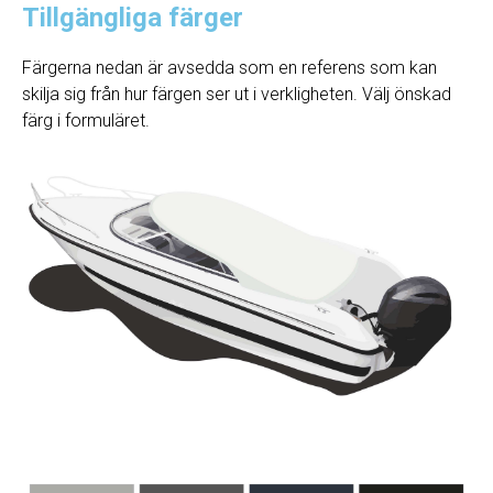
Tillgängliga färger
Färgerna nedan är avsedda som en referens som kan
skilja sig från hur färgen ser ut i verkligheten. Välj önskad
färg i formuläret.