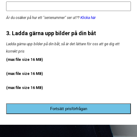
Är du osäker på hur ett "serienummer" ser ut?
?
Klicka här
3. Ladda gärna upp bilder på din båt
Ladda gärna upp bilder på din båt, så är det lättare för oss att ge dig ett
korrekt pris
(max file size 16 MB)
(max file size 16 MB)
(max file size 16 MB)
Fortsätt prisförfrågan