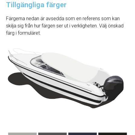
Tillgängliga färger
Färgerna nedan är avsedda som en referens som kan
skilja sig från hur färgen ser ut i verkligheten. Välj önskad
färg i formuläret.