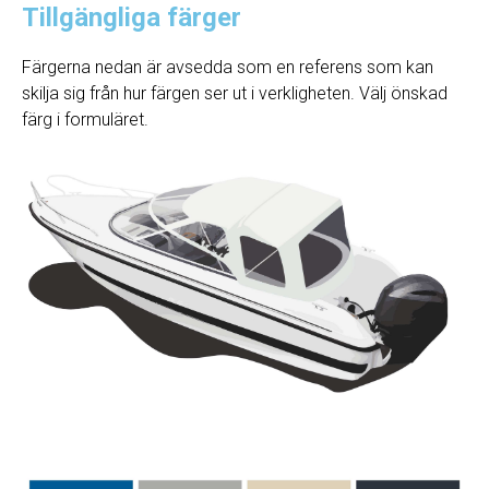
Tillgängliga färger
Färgerna nedan är avsedda som en referens som kan
skilja sig från hur färgen ser ut i verkligheten. Välj önskad
färg i formuläret.