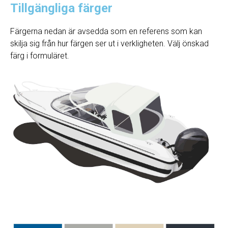
Tillgängliga färger
Färgerna nedan är avsedda som en referens som kan
skilja sig från hur färgen ser ut i verkligheten. Välj önskad
färg i formuläret.