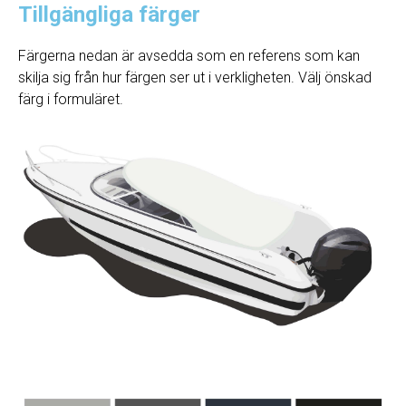
Tillgängliga färger
Färgerna nedan är avsedda som en referens som kan
skilja sig från hur färgen ser ut i verkligheten. Välj önskad
färg i formuläret.