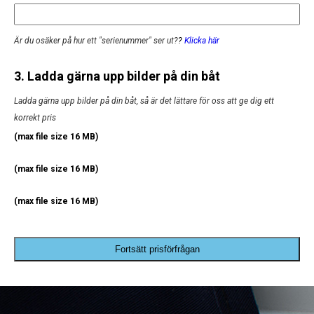
Är du osäker på hur ett "serienummer" ser ut?
?
Klicka här
3. Ladda gärna upp bilder på din båt
Ladda gärna upp bilder på din båt, så är det lättare för oss att ge dig ett
korrekt pris
(max file size 16 MB)
(max file size 16 MB)
(max file size 16 MB)
Fortsätt prisförfrågan