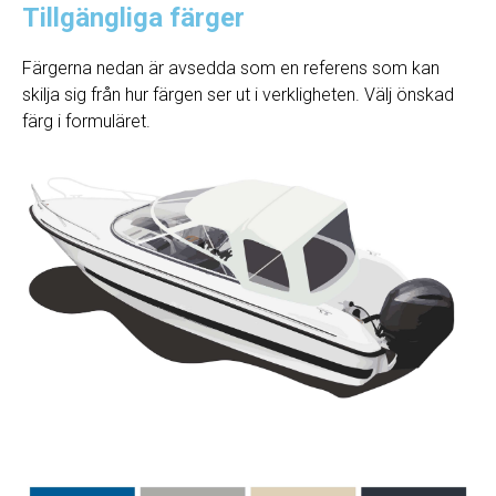
Tillgängliga färger
Färgerna nedan är avsedda som en referens som kan
skilja sig från hur färgen ser ut i verkligheten. Välj önskad
färg i formuläret.