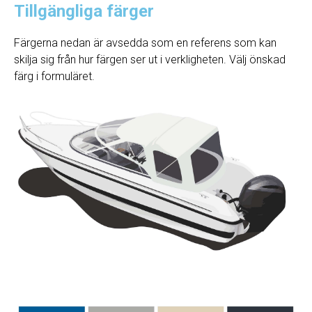
Tillgängliga färger
Färgerna nedan är avsedda som en referens som kan
skilja sig från hur färgen ser ut i verkligheten. Välj önskad
färg i formuläret.