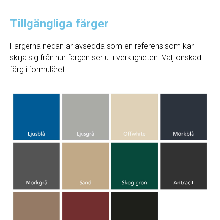
Tillgängliga färger
Färgerna nedan är avsedda som en referens som kan
skilja sig från hur färgen ser ut i verkligheten. Välj önskad
färg i formuläret.