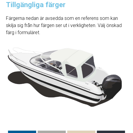
Tillgängliga färger
Färgerna nedan är avsedda som en referens som kan
skilja sig från hur färgen ser ut i verkligheten. Välj önskad
färg i formuläret.