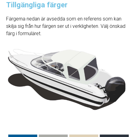
Tillgängliga färger
Färgerna nedan är avsedda som en referens som kan
skilja sig från hur färgen ser ut i verkligheten. Välj önskad
färg i formuläret.