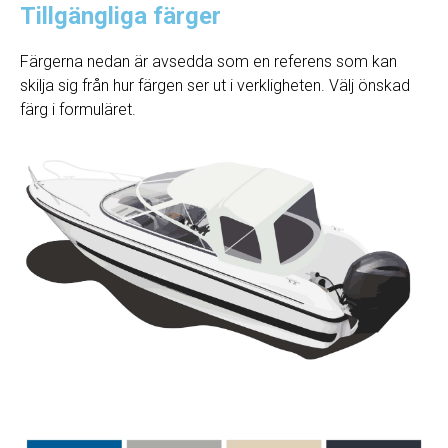
Tillgängliga färger
Färgerna nedan är avsedda som en referens som kan
skilja sig från hur färgen ser ut i verkligheten. Välj önskad
färg i formuläret.