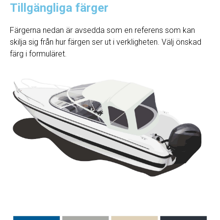
Tillgängliga färger
Färgerna nedan är avsedda som en referens som kan
skilja sig från hur färgen ser ut i verkligheten. Välj önskad
färg i formuläret.