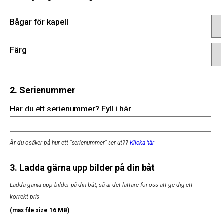
Bågar för kapell
Färg
2. Serienummer
Har du ett serienummer? Fyll i här.
Är du osäker på hur ett "serienummer" ser ut?
?
Klicka här
3. Ladda gärna upp bilder på din båt
Ladda gärna upp bilder på din båt, så är det lättare för oss att ge dig ett
korrekt pris
(max file size 16 MB)