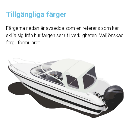
Tillgängliga färger
Färgerna nedan är avsedda som en referens som kan
skilja sig från hur färgen ser ut i verkligheten. Välj önskad
färg i formuläret.