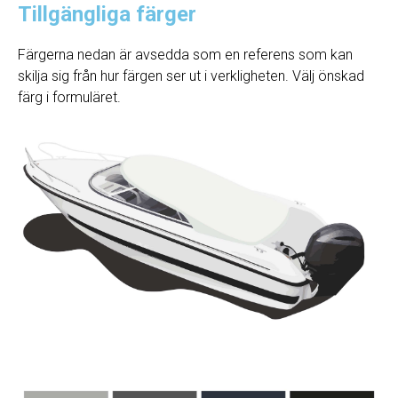
Tillgängliga färger
Färgerna nedan är avsedda som en referens som kan
skilja sig från hur färgen ser ut i verkligheten. Välj önskad
färg i formuläret.