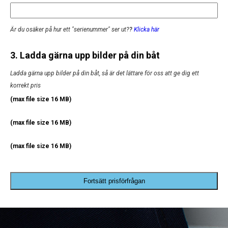
Är du osäker på hur ett "serienummer" ser ut?
?
Klicka här
3. Ladda gärna upp bilder på din båt
Ladda gärna upp bilder på din båt, så är det lättare för oss att ge dig ett
korrekt pris
(max file size 16 MB)
(max file size 16 MB)
(max file size 16 MB)
Fortsätt prisförfrågan