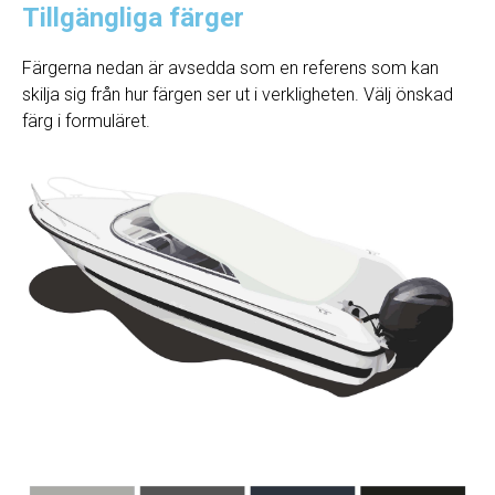
Tillgängliga färger
Färgerna nedan är avsedda som en referens som kan
skilja sig från hur färgen ser ut i verkligheten. Välj önskad
färg i formuläret.