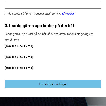
Är du osäker på hur ett "serienummer" ser ut?
?
Klicka här
3. Ladda gärna upp bilder på din båt
Ladda gärna upp bilder på din båt, så är det lättare för oss att ge dig ett
korrekt pris
(max file size 16 MB)
(max file size 16 MB)
(max file size 16 MB)
Fortsätt prisförfrågan