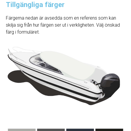
Tillgängliga färger
Färgerna nedan är avsedda som en referens som kan
skilja sig från hur färgen ser ut i verkligheten. Välj önskad
färg i formuläret.