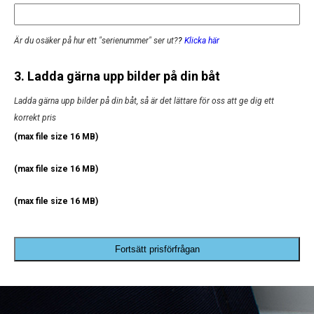
Är du osäker på hur ett "serienummer" ser ut?
?
Klicka här
3. Ladda gärna upp bilder på din båt
Ladda gärna upp bilder på din båt, så är det lättare för oss att ge dig ett
korrekt pris
(max file size 16 MB)
(max file size 16 MB)
(max file size 16 MB)
Fortsätt prisförfrågan