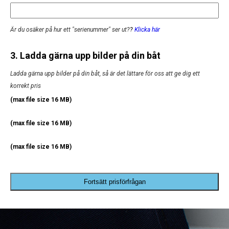
Är du osäker på hur ett "serienummer" ser ut?
?
Klicka här
3. Ladda gärna upp bilder på din båt
Ladda gärna upp bilder på din båt, så är det lättare för oss att ge dig ett
korrekt pris
(max file size 16 MB)
(max file size 16 MB)
(max file size 16 MB)
Fortsätt prisförfrågan