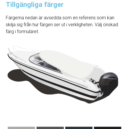
Tillgängliga färger
Färgerna nedan är avsedda som en referens som kan
skilja sig från hur färgen ser ut i verkligheten. Välj önskad
färg i formuläret.