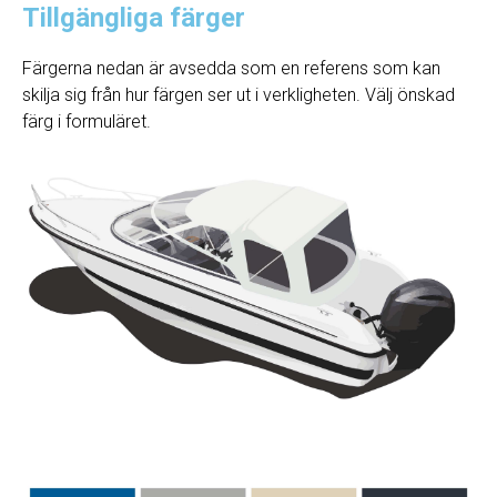
Tillgängliga färger
Färgerna nedan är avsedda som en referens som kan
skilja sig från hur färgen ser ut i verkligheten. Välj önskad
färg i formuläret.