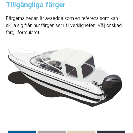
Tillgängliga färger
Färgerna nedan är avsedda som en referens som kan
skilja sig från hur färgen ser ut i verkligheten. Välj önskad
färg i formuläret.