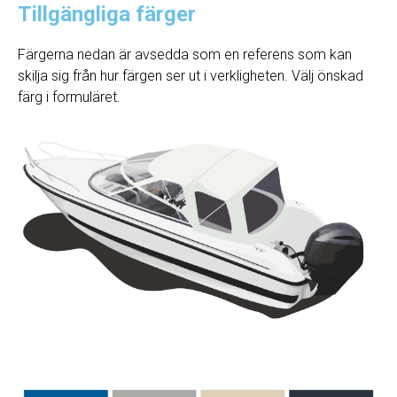
Tillgängliga färger
Färgerna nedan är avsedda som en referens som kan
skilja sig från hur färgen ser ut i verkligheten. Välj önskad
färg i formuläret.