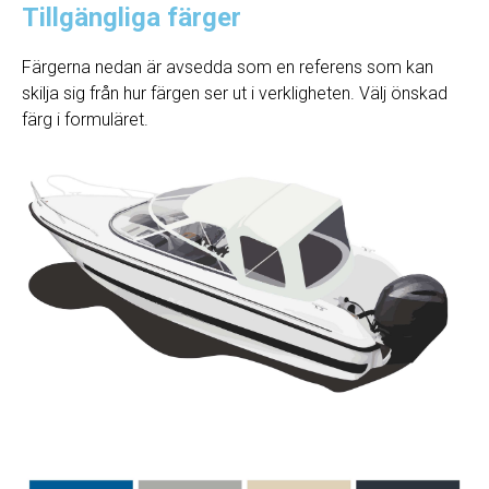
Tillgängliga färger
Färgerna nedan är avsedda som en referens som kan
skilja sig från hur färgen ser ut i verkligheten. Välj önskad
färg i formuläret.