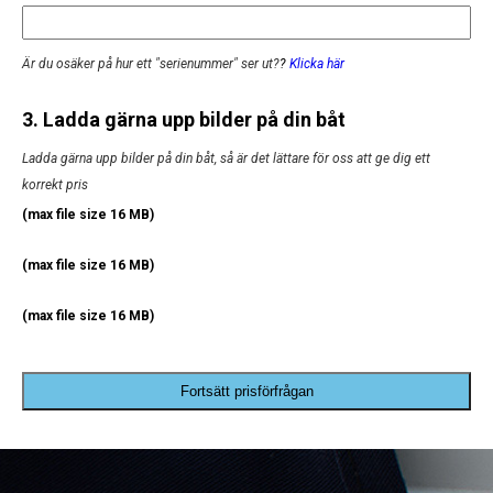
Är du osäker på hur ett "serienummer" ser ut?
?
Klicka här
3. Ladda gärna upp bilder på din båt
Ladda gärna upp bilder på din båt, så är det lättare för oss att ge dig ett
korrekt pris
(max file size 16 MB)
(max file size 16 MB)
(max file size 16 MB)
Fortsätt prisförfrågan