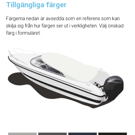
Tillgängliga färger
Färgerna nedan är avsedda som en referens som kan
skilja sig från hur färgen ser ut i verkligheten. Välj önskad
färg i formuläret.