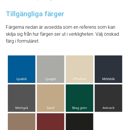
Tillgängliga färger
Färgerna nedan är avsedda som en referens som kan
skilja sig från hur färgen ser ut i verkligheten. Välj önskad
färg i formuläret.