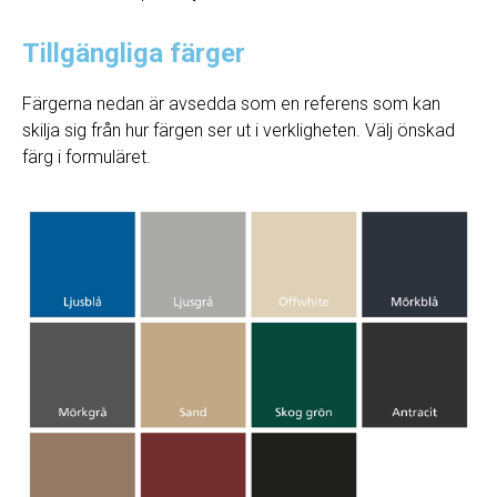
Tillgängliga färger
Färgerna nedan är avsedda som en referens som kan
skilja sig från hur färgen ser ut i verkligheten. Välj önskad
färg i formuläret.