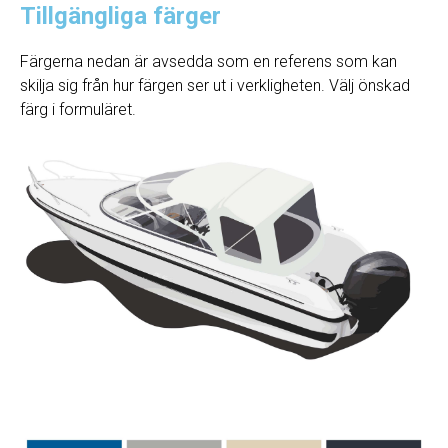
Tillgängliga färger
Färgerna nedan är avsedda som en referens som kan
skilja sig från hur färgen ser ut i verkligheten. Välj önskad
färg i formuläret.