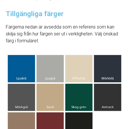
Tillgängliga färger
Färgerna nedan är avsedda som en referens som kan
skilja sig från hur färgen ser ut i verkligheten. Välj önskad
färg i formuläret.