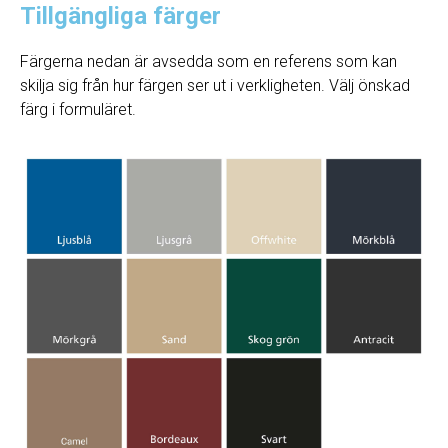
Tillgängliga färger
Färgerna nedan är avsedda som en referens som kan
skilja sig från hur färgen ser ut i verkligheten. Välj önskad
färg i formuläret.