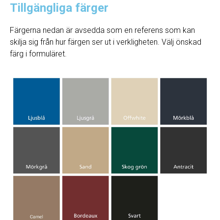
Tillgängliga färger
Färgerna nedan är avsedda som en referens som kan
skilja sig från hur färgen ser ut i verkligheten. Välj önskad
färg i formuläret.