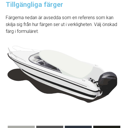
Tillgängliga färger
Färgerna nedan är avsedda som en referens som kan
skilja sig från hur färgen ser ut i verkligheten. Välj önskad
färg i formuläret.