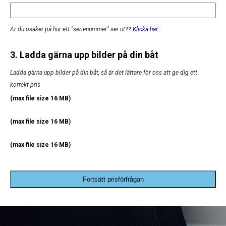
Är du osäker på hur ett "serienummer" ser ut?
?
Klicka här
3. Ladda gärna upp bilder på din båt
Ladda gärna upp bilder på din båt, så är det lättare för oss att ge dig ett
korrekt pris
(max file size 16 MB)
(max file size 16 MB)
(max file size 16 MB)
Fortsätt prisförfrågan