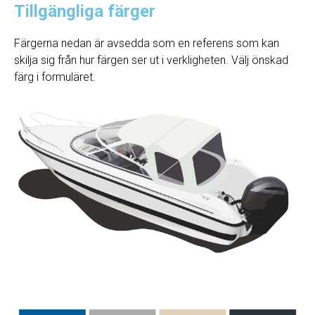
Tillgängliga färger
Färgerna nedan är avsedda som en referens som kan
skilja sig från hur färgen ser ut i verkligheten. Välj önskad
färg i formuläret.