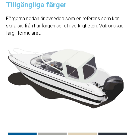
Tillgängliga färger
Färgerna nedan är avsedda som en referens som kan
skilja sig från hur färgen ser ut i verkligheten. Välj önskad
färg i formuläret.